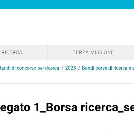
RICERCA
TERZA MISSIONE
Bandi di concorso per ricerca
2025
Bandi borse di ricerca e
legato 1_Borsa ricerca_