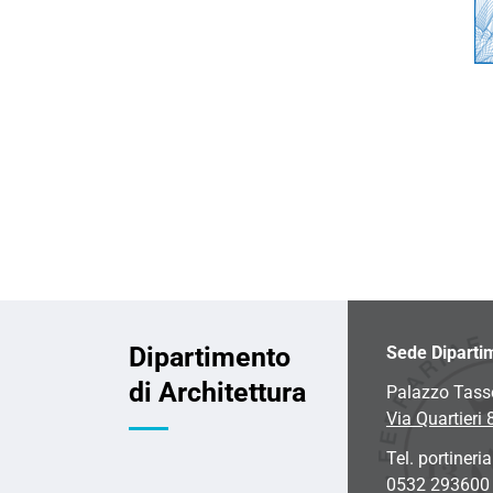
Dipartimento
Sede Diparti
di Architettura
Palazzo Tass
Via Quartieri 
Tel. portineria
0532 293600