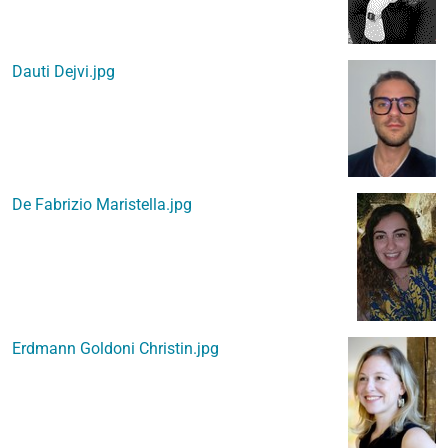
Dauti Dejvi.jpg
De Fabrizio Maristella.jpg
Erdmann Goldoni Christin.jpg