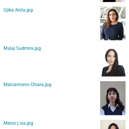
Gjika Anila.jpg
Malaj Sadmira.jpg
Marcantonio Chiara.jpg
Mensi Lisa.jpg