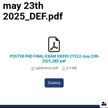
may 23th
2025_DEF.pdf
POSTER PHD FINAL EXAM XXXVII CYCLE may 23th
2025_DEF.pdf
application/pdf
4.9 MB
Scarica