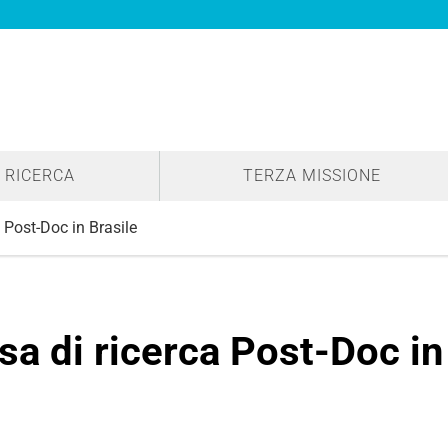
RICERCA
TERZA MISSIONE
 Post-Doc in Brasile
sa di ricerca Post-Doc in