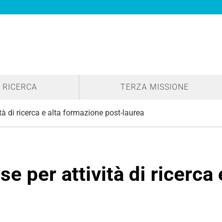
RICERCA
TERZA MISSIONE
tà di ricerca e alta formazione post-laurea
e per attività di ricerca