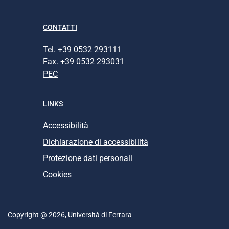
CONTATTI
Tel. +39 0532 293111
Fax. +39 0532 293031
PEC
LINKS
Accessibilità
Dichiarazione di accessibilità
Protezione dati personali
Cookies
Copyright @ 2026, Università di Ferrara