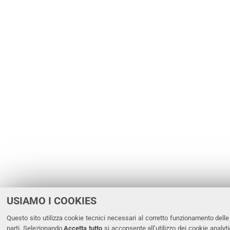
USIAMO I COOKIES
Questo sito utilizza cookie tecnici necessari al corretto funzionamento delle 
parti. Selezionando
Accetta tutto
si acconsente all’utilizzo dei cookie analyti