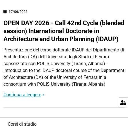
17/06/2026
OPEN DAY 2026 - Call 42nd Cycle (blended
session) International Doctorate in
Architecture and Urban Planning (IDAUP)
Presentazione del corso dottorale IDAUP del Dipartimento di
Architettura (DA) dell’Università degli Studi di Ferrara
consorziato con POLIS University (Tirana, Albania) -
Introduction to the IDAUP doctoral course of the Department
of Architecture (DA) of the University of Ferrara in a
consortium with POLIS University (Tirana, Albania)
Continua a leggere
N
Corsi di studio