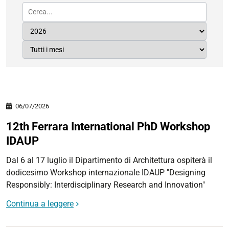
06/07/2026
12th Ferrara International PhD Workshop
IDAUP
Dal 6 al 17 luglio il Dipartimento di Architettura ospiterà il
dodicesimo Workshop internazionale IDAUP "Designing
Responsibly: Interdisciplinary Research and Innovation"
Continua a leggere