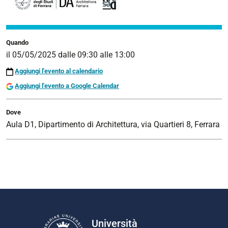
Quando
il
05/05/2025
dalle
09:30
alle
13:00
Aggiungi l'evento al calendario
Aggiungi l'evento a Google Calendar
Dove
Aula D1, Dipartimento di Architettura, via Quartieri 8, Ferrara
Università