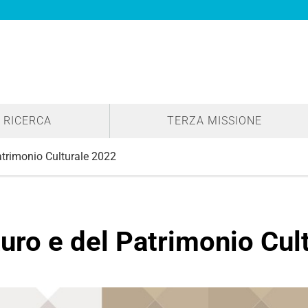
RICERCA
TERZA MISSIONE
atrimonio Culturale 2022
uro e del Patrimonio Cul