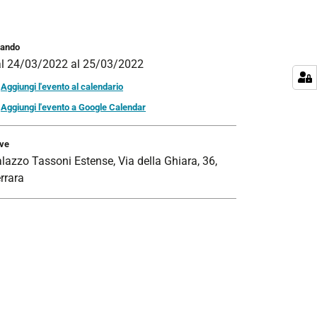
ando
al
24/03/2022
al
25/03/2022
Aggiungi l'evento al calendario
Aggiungi l'evento a Google Calendar
ve
lazzo Tassoni Estense, Via della Ghiara, 36,
rrara