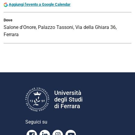
Aggiungi l'evento a Google Calendar
Dove
Salone d'Onore, Palazzo Tassoni, Via della Ghiara 36,
Ferrara
Università
degli Studi
di Ferrara
Seguici su