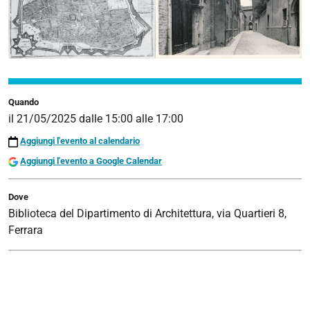
Quando
il
21/05/2025
dalle
15:00
alle
17:00
Aggiungi l'evento al calendario
Aggiungi l'evento a Google Calendar
Dove
Biblioteca del Dipartimento di Architettura, via Quartieri 8,
Ferrara