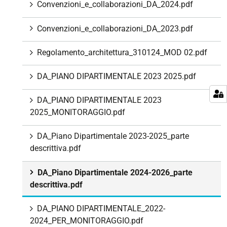
Convenzioni_e_collaborazioni_DA_2024.pdf
Convenzioni_e_collaborazioni_DA_2023.pdf
Regolamento_architettura_310124_MOD 02.pdf
DA_PIANO DIPARTIMENTALE 2023 2025.pdf
DA_PIANO DIPARTIMENTALE 2023
2025_MONITORAGGIO.pdf
DA_Piano Dipartimentale 2023-2025_parte
descrittiva.pdf
DA_Piano Dipartimentale 2024-2026_parte
descrittiva.pdf
DA_PIANO DIPARTIMENTALE_2022-
2024_PER_MONITORAGGIO.pdf