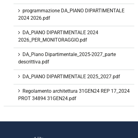
programmazione DA_PIANO DIPARTIMENTALE
2024 2026.pdf
DA_PIANO DIPARTIMENTALE 2024
2026_PER_MONITORAGGIO.pdf
DA_Piano Dipartimentale_2025-2027_parte
descrittiva.pdf
DA_PIANO DIPARTIMENTALE 2025_2027.pdf
Regolamento architettura 31GEN24 REP 17_2024
PROT 34894 31GEN24.pdf