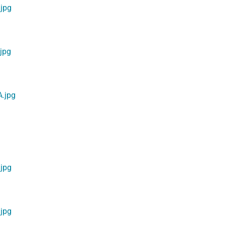
jpg
jpg
.jpg
jpg
jpg