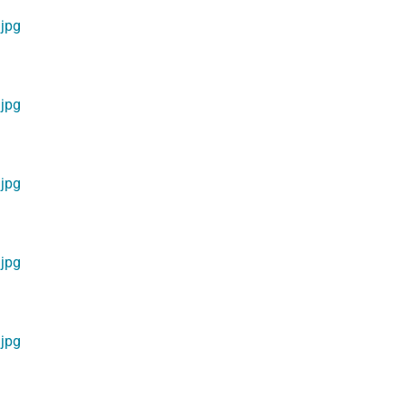
jpg
jpg
jpg
jpg
jpg