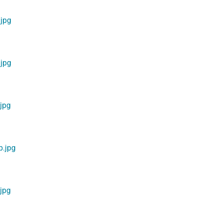
jpg
jpg
jpg
.jpg
jpg