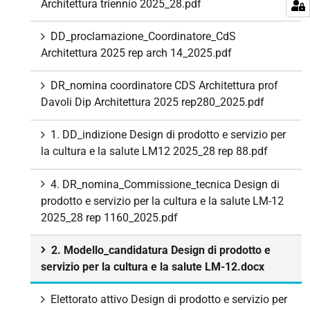
Architettura triennio 2025_28.pdf
DD_proclamazione_Coordinatore_CdS
Architettura 2025 rep arch 14_2025.pdf
DR_nomina coordinatore CDS Architettura prof
Davoli Dip Architettura 2025 rep280_2025.pdf
1. DD_indizione Design di prodotto e servizio per
la cultura e la salute LM12 2025_28 rep 88.pdf
4. DR_nomina_Commissione_tecnica Design di
prodotto e servizio per la cultura e la salute LM-12
2025_28 rep 1160_2025.pdf
2. Modello_candidatura Design di prodotto e
servizio per la cultura e la salute LM-12.docx
Elettorato attivo Design di prodotto e servizio per