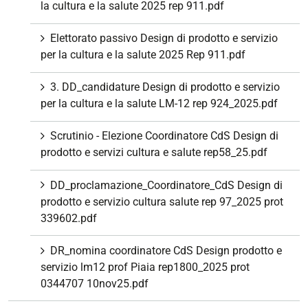
la cultura e la salute 2025 rep 911.pdf
Elettorato passivo Design di prodotto e servizio
per la cultura e la salute 2025 Rep 911.pdf
3. DD_candidature Design di prodotto e servizio
per la cultura e la salute LM-12 rep 924_2025.pdf
Scrutinio - Elezione Coordinatore CdS Design di
prodotto e servizi cultura e salute rep58_25.pdf
DD_proclamazione_Coordinatore_CdS Design di
prodotto e servizio cultura salute rep 97_2025 prot
339602.pdf
DR_nomina coordinatore CdS Design prodotto e
servizio lm12 prof Piaia rep1800_2025 prot
0344707 10nov25.pdf