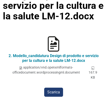
servizio per la cultura e
la salute LM-12.docx
2. Modello_candidatura Design di prodotto e servizio
per la cultura e la salute LM-12.docx
application/vnd.openxmlformats-
officedocument.wordprocessingml.document
167.9
KB
Scarica