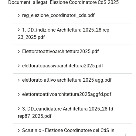
Documenti allegati Elezione Coordinatore CdS 2025
reg_elezione_coordinatori_cds.pdf
1. DD_indizione Architettura 2025_28 rep
23_2025.pdf
Elettoratoattivoarchitettura2025.pdf
elettoratopassivoarchitettura2025.pdf
elettorato attivo architettura 2025 agg.pdf
elettoratoattivoarchitettura2025aggfd.pdf
3. DD_candidature Architettura 2025_28 fd
rep87_2025.pdf
Scrutinio - Elezione Coordinatore del CdS in