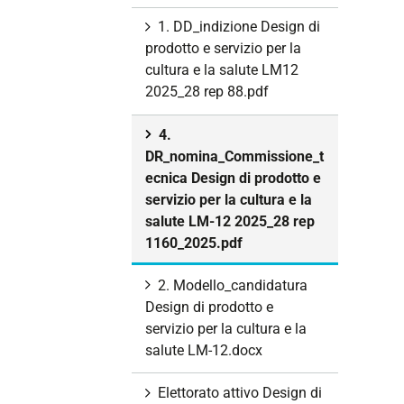
1. DD_indizione Design di
prodotto e servizio per la
cultura e la salute LM12
2025_28 rep 88.pdf
4.
DR_nomina_Commissione_t
ecnica Design di prodotto e
servizio per la cultura e la
salute LM-12 2025_28 rep
1160_2025.pdf
2. Modello_candidatura
Design di prodotto e
servizio per la cultura e la
salute LM-12.docx
Elettorato attivo Design di