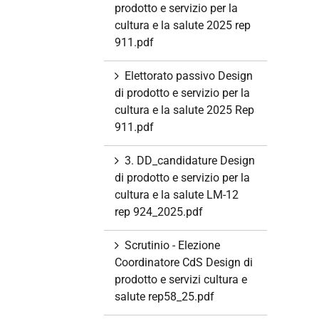
prodotto e servizio per la
cultura e la salute 2025 rep
911.pdf
Elettorato passivo Design
di prodotto e servizio per la
cultura e la salute 2025 Rep
911.pdf
3. DD_candidature Design
di prodotto e servizio per la
cultura e la salute LM-12
rep 924_2025.pdf
Scrutinio - Elezione
Coordinatore CdS Design di
prodotto e servizi cultura e
salute rep58_25.pdf