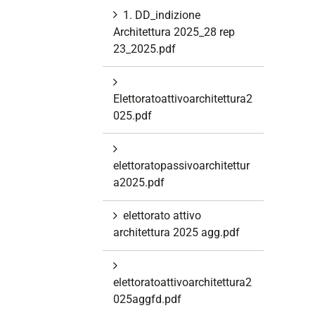
1. DD_indizione
Architettura 2025_28 rep
23_2025.pdf
Elettoratoattivoarchitettura2
025.pdf
elettoratopassivoarchitettur
a2025.pdf
elettorato attivo
architettura 2025 agg.pdf
elettoratoattivoarchitettura2
025aggfd.pdf