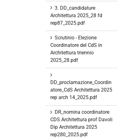
3. DD_candidature
Architettura 2025_28 fd
rep87_2025.pdf
Scrutinio - Elezione
Coordinatore del CdS in
Architettura triennio
2025_28.pdf
DD_proclamazione_Coordin
atore_CdS Architettura 2025
rep arch 14_2025.pdf
DR_nomina coordinatore
CDS Architettura prof Davoli
Dip Architettura 2025
rep280_2025.pdf