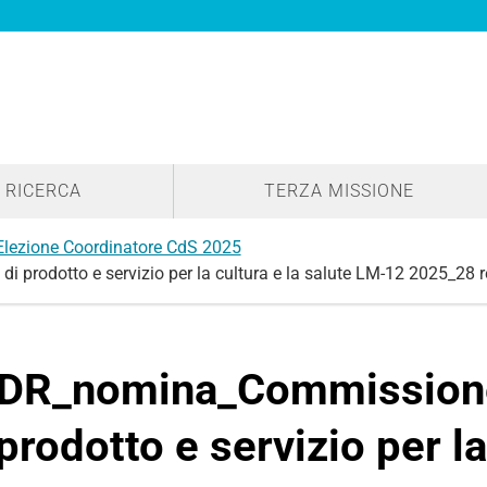
RICERCA
TERZA MISSIONE
Elezione Coordinatore CdS 2025
 prodotto e servizio per la cultura e la salute LM-12 2025_28
 DR_nomina_Commissione
 prodotto e servizio per la